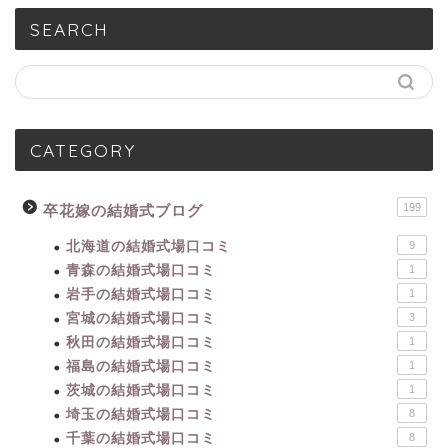
SEARCH
CATEGORY
199
卒花嫁の結婚式ブログ
北海道の結婚式場口コミ
9
青森の結婚式場口コミ
1
岩手の結婚式場口コミ
1
宮城の結婚式場口コミ
3
秋田の結婚式場口コミ
1
福島の結婚式場口コミ
1
茨城の結婚式場口コミ
1
埼玉の結婚式場口コミ
8
千葉の結婚式場口コミ
8