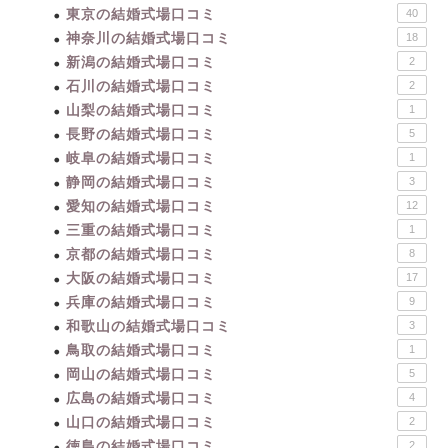
東京の結婚式場口コミ
40
神奈川の結婚式場口コミ
18
新潟の結婚式場口コミ
2
石川の結婚式場口コミ
2
山梨の結婚式場口コミ
1
長野の結婚式場口コミ
5
岐阜の結婚式場口コミ
1
静岡の結婚式場口コミ
3
愛知の結婚式場口コミ
12
三重の結婚式場口コミ
1
京都の結婚式場口コミ
8
大阪の結婚式場口コミ
17
兵庫の結婚式場口コミ
9
和歌山の結婚式場口コミ
3
鳥取の結婚式場口コミ
1
岡山の結婚式場口コミ
5
広島の結婚式場口コミ
4
山口の結婚式場口コミ
2
徳島の結婚式場口コミ
2