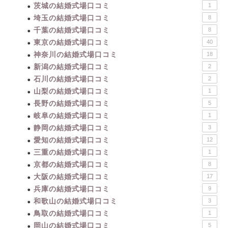
茨城の結婚式場口コミ
1
埼玉の結婚式場口コミ
8
千葉の結婚式場口コミ
8
東京の結婚式場口コミ
40
神奈川の結婚式場口コミ
18
新潟の結婚式場口コミ
2
石川の結婚式場口コミ
2
山梨の結婚式場口コミ
1
長野の結婚式場口コミ
5
岐阜の結婚式場口コミ
1
静岡の結婚式場口コミ
3
愛知の結婚式場口コミ
12
三重の結婚式場口コミ
1
京都の結婚式場口コミ
8
大阪の結婚式場口コミ
17
兵庫の結婚式場口コミ
9
和歌山の結婚式場口コミ
3
鳥取の結婚式場口コミ
1
岡山の結婚式場口コミ
5