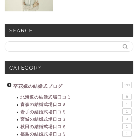
SEARCH
CATEGORY
199
卒花嫁の結婚式ブログ
北海道の結婚式場口コミ
9
青森の結婚式場口コミ
1
岩手の結婚式場口コミ
1
宮城の結婚式場口コミ
3
秋田の結婚式場口コミ
1
福島の結婚式場口コミ
1