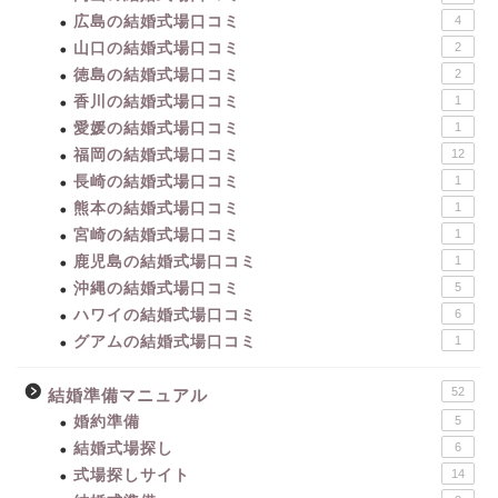
広島の結婚式場口コミ
4
山口の結婚式場口コミ
2
徳島の結婚式場口コミ
2
香川の結婚式場口コミ
1
愛媛の結婚式場口コミ
1
福岡の結婚式場口コミ
12
長崎の結婚式場口コミ
1
熊本の結婚式場口コミ
1
宮崎の結婚式場口コミ
1
鹿児島の結婚式場口コミ
1
沖縄の結婚式場口コミ
5
ハワイの結婚式場口コミ
6
グアムの結婚式場口コミ
1
52
結婚準備マニュアル
婚約準備
5
結婚式場探し
6
式場探しサイト
14