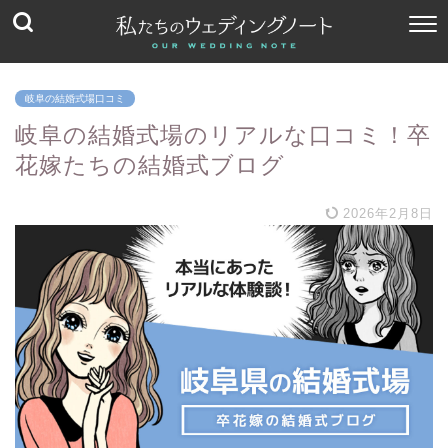
岐阜の結婚式場口コミ
岐阜の結婚式場のリアルな口コミ！卒
花嫁たちの結婚式ブログ
2026年2月8日