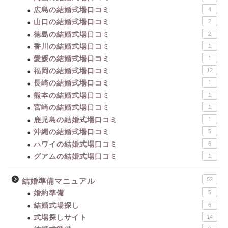
広島の結婚式場口コミ
4
山口の結婚式場口コミ
2
徳島の結婚式場口コミ
2
香川の結婚式場口コミ
1
愛媛の結婚式場口コミ
1
福岡の結婚式場口コミ
12
長崎の結婚式場口コミ
1
熊本の結婚式場口コミ
1
宮崎の結婚式場口コミ
1
鹿児島の結婚式場口コミ
1
沖縄の結婚式場口コミ
5
ハワイの結婚式場口コミ
6
グアムの結婚式場口コミ
1
52
結婚準備マニュアル
婚約準備
5
結婚式場探し
6
式場探しサイト
14