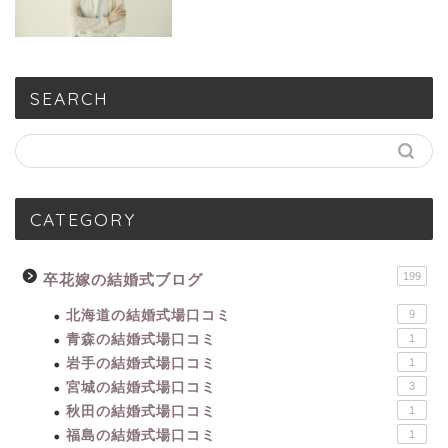
SEARCH
CATEGORY
199
卒花嫁の結婚式ブログ
北海道の結婚式場口コミ
9
青森の結婚式場口コミ
1
岩手の結婚式場口コミ
1
宮城の結婚式場口コミ
3
秋田の結婚式場口コミ
1
福島の結婚式場口コミ
1