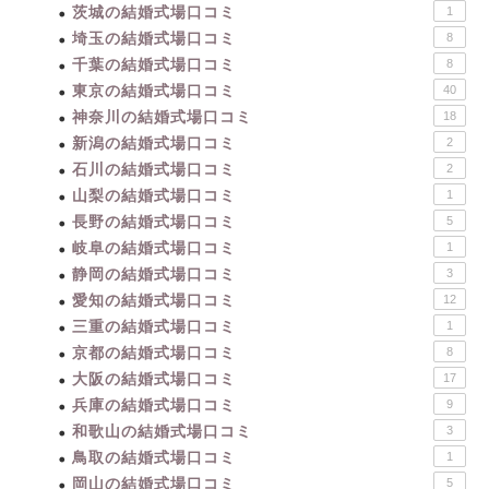
茨城の結婚式場口コミ
1
埼玉の結婚式場口コミ
8
千葉の結婚式場口コミ
8
東京の結婚式場口コミ
40
神奈川の結婚式場口コミ
18
新潟の結婚式場口コミ
2
石川の結婚式場口コミ
2
山梨の結婚式場口コミ
1
長野の結婚式場口コミ
5
岐阜の結婚式場口コミ
1
静岡の結婚式場口コミ
3
愛知の結婚式場口コミ
12
三重の結婚式場口コミ
1
京都の結婚式場口コミ
8
大阪の結婚式場口コミ
17
兵庫の結婚式場口コミ
9
和歌山の結婚式場口コミ
3
鳥取の結婚式場口コミ
1
岡山の結婚式場口コミ
5