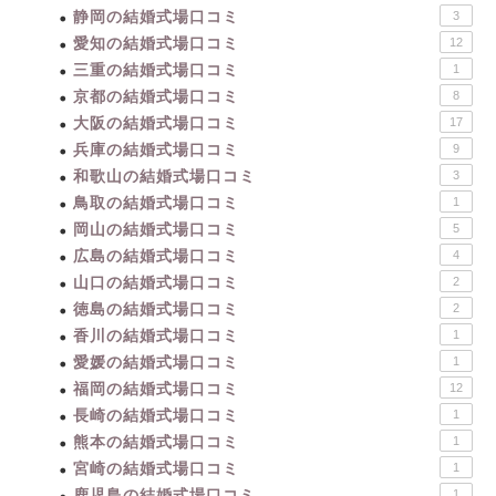
静岡の結婚式場口コミ
3
愛知の結婚式場口コミ
12
三重の結婚式場口コミ
1
京都の結婚式場口コミ
8
大阪の結婚式場口コミ
17
兵庫の結婚式場口コミ
9
和歌山の結婚式場口コミ
3
鳥取の結婚式場口コミ
1
岡山の結婚式場口コミ
5
広島の結婚式場口コミ
4
山口の結婚式場口コミ
2
徳島の結婚式場口コミ
2
香川の結婚式場口コミ
1
愛媛の結婚式場口コミ
1
福岡の結婚式場口コミ
12
長崎の結婚式場口コミ
1
熊本の結婚式場口コミ
1
宮崎の結婚式場口コミ
1
鹿児島の結婚式場口コミ
1