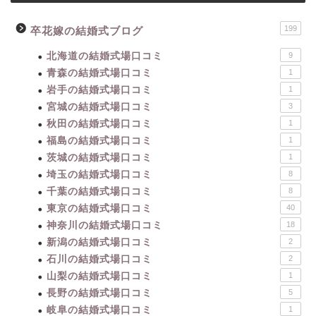
199
卒花嫁の結婚式ブログ
北海道の結婚式場口コミ
9
青森の結婚式場口コミ
1
岩手の結婚式場口コミ
1
宮城の結婚式場口コミ
3
秋田の結婚式場口コミ
1
福島の結婚式場口コミ
1
茨城の結婚式場口コミ
1
埼玉の結婚式場口コミ
8
千葉の結婚式場口コミ
8
東京の結婚式場口コミ
40
神奈川の結婚式場口コミ
18
新潟の結婚式場口コミ
2
石川の結婚式場口コミ
2
山梨の結婚式場口コミ
1
長野の結婚式場口コミ
5
岐阜の結婚式場口コミ
1