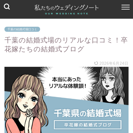
千葉の結婚式場口コミ
千葉の結婚式場のリアルな口コミ！卒
花嫁たちの結婚式ブログ
2026年6月24日