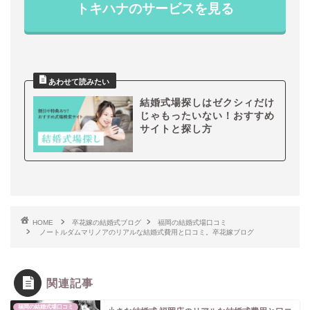
トキハナのサービスを見る
結婚式場探しはゼクシィだけ
じゃもったいない！おすすめ
サイトと探し方
HOME
卒花嫁の結婚式ブログ
福岡の結婚式場口コミ
ノートルダムマリノアのリアルな結婚式費用と口コミ。卒花嫁ブログ
関連記事
福岡の結婚式場口コミ