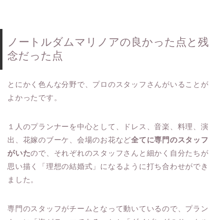
ノートルダムマリノアの良かった点と残
念だった点
とにかく色んな分野で、プロのスタッフさんがいることが
よかったです。
１人のプランナーを中心として、ドレス、音楽、料理、演
出、花嫁のブーケ、会場のお花など
全てに専門のスタッフ
がいた
ので、それぞれのスタッフさんと細かく自分たちが
思い描く「理想の結婚式」になるように打ち合わせができ
ました。
専門のスタッフがチームとなって動いているので、プラン