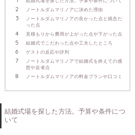
結婚式場を探した方法。予算や条件について
ノートルダムマリノアに決めた理由
ノートルダムマリノアの良かった点と残念だ
った点
見積もりから費用が上がった点や下がった点
結婚式でこだわった点や工夫したところ
ゲストの反応や評判
ノートルダムマリノアで結婚式を終えての感
想や反省点
ノートルダムマリノアの料金プランや口コミ
結婚式場を探した方法。予算や条件につ
いて