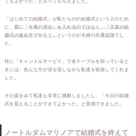
てもよかった」と言ってもらえました。
「はじめての結婚式」が私たちのの結婚式という人のため
に、
変に「今風の演出」を入れるのではなく、「王道の結
婚式の進め方でやろう」
というのが夫婦の共通認識でし
た。
特に「キャンドルサービス」で各テーブルを回っていると
きには、色んな方が涙を流しながら私達を祝福してくれま
した。
その姿をみて私達も非常に感動しましたし、「今日の結婚
式を迎えることができてよかった」と実感できました。
ノートルダムマリノアで結婚式を終えて