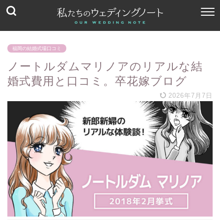
福岡の結婚式場口コミ
ノートルダムマリノアのリアルな結
婚式費用と口コミ。卒花嫁ブログ
2026年7月7日