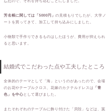
した
ので、それを持ち込むことにしました。
芳名帳に関しては「5000円」
の見積もりでしたが、大学ノ
ートを買ってきて、加工して持ち込みにしました。
小物類で手作りできるものはしたほうが、費用が抑えられ
ると思います。
結婚式でこだわった点や工夫したところ
全体的のテーマとして「海」というのがあったので、会場
のお花やテーブルクロス、花嫁のカクテルドレスは
「青
色」を中心
として選びました。
またそれぞれのテーブルに飾り付けた「貝殻」などは、
実