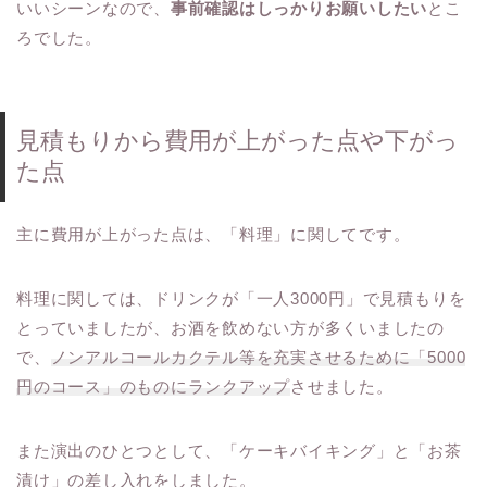
いいシーンなので、
事前確認はしっかりお願いしたい
とこ
ろでした。
見積もりから費用が上がった点や下がっ
た点
主に費用が上がった点は、「料理」に関してです。
料理に関しては、ドリンクが「一人3000円」で見積もりを
とっていましたが、お酒を飲めない方が多くいましたの
で、
ノンアルコールカクテル等を充実させるために「5000
円のコース」のものにランクアップ
させました。
また演出のひとつとして、「ケーキバイキング」と「お茶
漬け」の差し入れをしました。