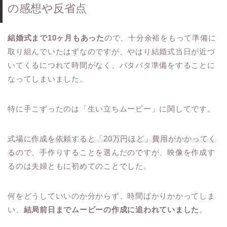
の感想や反省点
結婚式まで10ヶ月もあった
ので、十分余裕をもって準備に
取り組んでいたはずなのですが、やはり結婚式当日が近づ
いてくるにつれて時間がなく、バタバタ準備をすることに
なってしまいました。
特に手こずったのは「生い立ちムービー」に関してです。
式場に作成を依頼すると「20万円ほど」費用がかかってく
る
ので、手作りすることを選んだのですが、映像を作成す
るのは夫婦ともに初めてのことでした。
何をどうしていいのか分からず、時間ばかりかかってしま
い、
結局前日までムービーの作成に追われていました
。