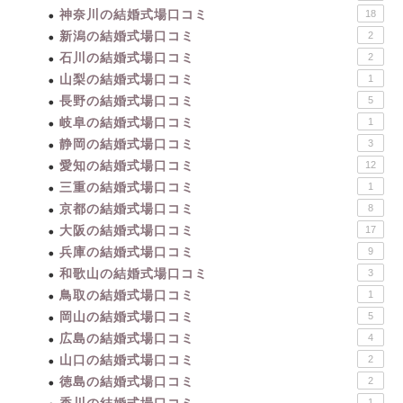
神奈川の結婚式場口コミ
18
新潟の結婚式場口コミ
2
石川の結婚式場口コミ
2
山梨の結婚式場口コミ
1
長野の結婚式場口コミ
5
岐阜の結婚式場口コミ
1
静岡の結婚式場口コミ
3
愛知の結婚式場口コミ
12
三重の結婚式場口コミ
1
京都の結婚式場口コミ
8
大阪の結婚式場口コミ
17
兵庫の結婚式場口コミ
9
和歌山の結婚式場口コミ
3
鳥取の結婚式場口コミ
1
岡山の結婚式場口コミ
5
広島の結婚式場口コミ
4
山口の結婚式場口コミ
2
徳島の結婚式場口コミ
2
1