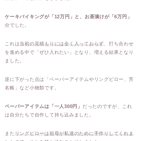
ケーキバイキングが「12万円」と、お茶漬けが「6万円」
分でした。
これは
当初の見積もりには全く入っておらず
、打ち合わせ
を進める中で「ぜひ入れたい」となり、増える結果となり
ました。
逆に下がった点は「ペーパーアイテムやリングピロー、芳
名帳」など小物類です。
ペーパーアイテムは「一人300円」
だったのですが、これ
は自分たちで自作して持ち込みました。
また
リングピローは祖母が私達のために手作りしてくれま