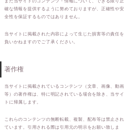
また当サイトのコンテンツ・情報について、できる限り正
確な情報を提供するように努めておりますが、正確性や安
全性を保証するものではありません。
当サイトに掲載された内容によって生じた損害等の責任を
負いかねますのでご了承ください。
著作権
当サイトに掲載されているコンテンツ（文章、画像、動画
等）の著作権は、特に明記されている場合を除き、当サイ
トに帰属します。
これらのコンテンツの無断転載、複製、配布等は禁止され
ています。引用される際は引用元の明示をお願い致しま