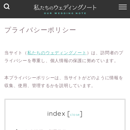
プライバシーポリシー
当サイト（
私たちのウェディングノート
）は、訪問者のプ
ライバシーを尊重し、個人情報の保護に努めています。
本プライバシーポリシーは、当サイトがどのように情報を
収集、使用、管理するかを説明しています。
index
[
]
close