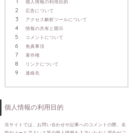
個人情報の利用目的
広告について
アクセス解析ツールについて
情報の共有と開示
コメントについて
免責事項
著作権
リンクについて
連絡先
個人情報の利用目的
当サイトでは、お問い合わせや記事へのコメントの際、名
前やメールアドレス等の個人情報を入力いただく場合がご