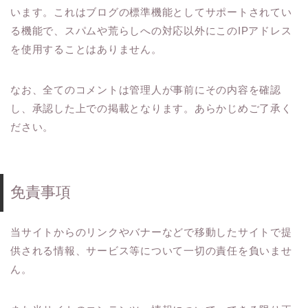
います。これはブログの標準機能としてサポートされてい
る機能で、スパムや荒らしへの対応以外にこのIPアドレス
を使用することはありません。
なお、全てのコメントは管理人が事前にその内容を確認
し、承認した上での掲載となります。あらかじめご了承く
ださい。
免責事項
当サイトからのリンクやバナーなどで移動したサイトで提
供される情報、サービス等について一切の責任を負いませ
ん。