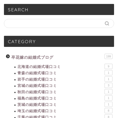
SEARCH
CATEGORY
199
卒花嫁の結婚式ブログ
北海道の結婚式場口コミ
9
青森の結婚式場口コミ
1
岩手の結婚式場口コミ
1
宮城の結婚式場口コミ
3
秋田の結婚式場口コミ
1
福島の結婚式場口コミ
1
茨城の結婚式場口コミ
1
埼玉の結婚式場口コミ
8
千葉の結婚式場口コミ
8