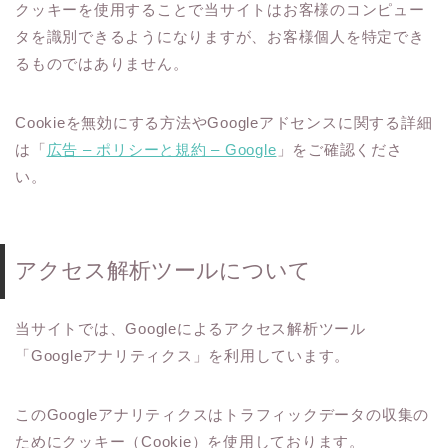
クッキーを使用することで当サイトはお客様のコンピュー
タを識別できるようになりますが、お客様個人を特定でき
るものではありません。
Cookieを無効にする方法やGoogleアドセンスに関する詳細
は「
広告 – ポリシーと規約 – Google
」をご確認くださ
い。
アクセス解析ツールについて
当サイトでは、Googleによるアクセス解析ツール
「Googleアナリティクス」を利用しています。
このGoogleアナリティクスはトラフィックデータの収集の
ためにクッキー（Cookie）を使用しております。