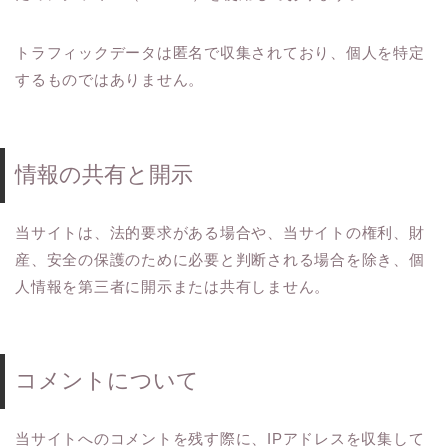
トラフィックデータは匿名で収集されており、個人を特定
するものではありません。
情報の共有と開示
当サイトは、法的要求がある場合や、当サイトの権利、財
産、安全の保護のために必要と判断される場合を除き、個
人情報を第三者に開示または共有しません。
コメントについて
当サイトへのコメントを残す際に、IPアドレスを収集して