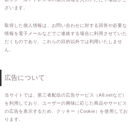
ざいます。
取得した個人情報は、お問い合わせに対する回答や必要な
情報を電子メールなどでご連絡する場合に利用させていた
だくものであり、これらの目的以外では利用いたしませ
ん。
広告について
当サイトでは、第三者配信の広告サービス（A8.netなど）
を利用しており、ユーザーの興味に応じた商品やサービス
の広告を表示するため、クッキー（Cookie）を使用してお
ります。