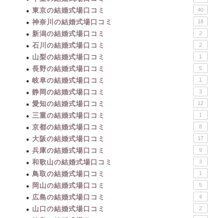
東京の結婚式場口コミ
40
神奈川の結婚式場口コミ
18
新潟の結婚式場口コミ
2
石川の結婚式場口コミ
2
山梨の結婚式場口コミ
1
長野の結婚式場口コミ
5
岐阜の結婚式場口コミ
1
静岡の結婚式場口コミ
3
愛知の結婚式場口コミ
12
三重の結婚式場口コミ
1
京都の結婚式場口コミ
8
大阪の結婚式場口コミ
17
兵庫の結婚式場口コミ
9
和歌山の結婚式場口コミ
3
鳥取の結婚式場口コミ
1
岡山の結婚式場口コミ
5
広島の結婚式場口コミ
4
山口の結婚式場口コミ
2