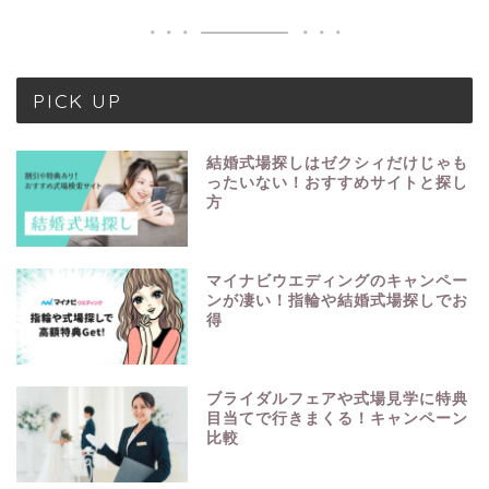
PICK UP
結婚式場探しはゼクシィだけじゃも
ったいない！おすすめサイトと探し
方
マイナビウエディングのキャンペー
ンが凄い！指輪や結婚式場探しでお
得
ブライダルフェアや式場見学に特典
目当てで行きまくる！キャンペーン
比較