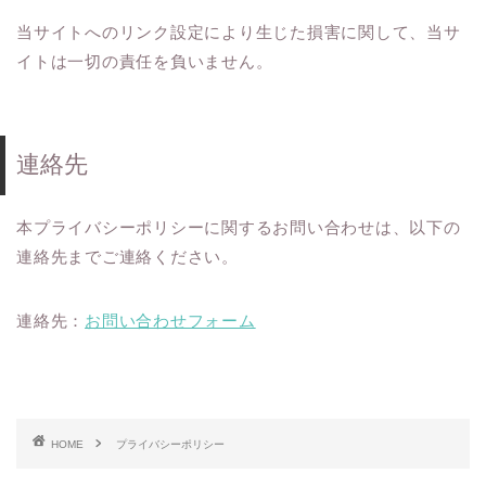
当サイトへのリンク設定により生じた損害に関して、当サ
イトは一切の責任を負いません。
連絡先
本プライバシーポリシーに関するお問い合わせは、以下の
連絡先までご連絡ください。
連絡先：
お問い合わせフォーム
HOME
プライバシーポリシー