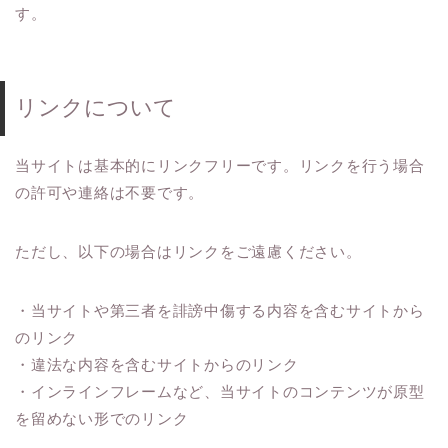
す。
リンクについて
当サイトは基本的にリンクフリーです。リンクを行う場合
の許可や連絡は不要です。
ただし、以下の場合はリンクをご遠慮ください。
・当サイトや第三者を誹謗中傷する内容を含むサイトから
のリンク
・違法な内容を含むサイトからのリンク
・インラインフレームなど、当サイトのコンテンツが原型
を留めない形でのリンク