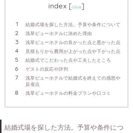
index
[
]
close
結婚式場を探した方法。予算や条件について
浅草ビューホテルに決めた理由
浅草ビューホテルの良かった点と悪かった点
見積もりから費用が上がった点や下がった点
結婚式でこだわった点や工夫したところ
ゲストの反応や評判
浅草ビューホテルで結婚式を終えての感想や
反省点
浅草ビューホテルの料金プランや口コミ
結婚式場を探した方法。予算や条件につ