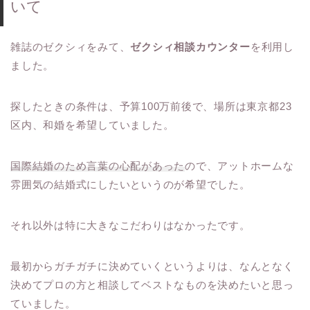
いて
雑誌のゼクシィをみて、
ゼクシィ相談カウンター
を利用し
ました。
探したときの条件は、予算100万前後で、場所は東京都23
区内、和婚を希望していました。
国際結婚のため言葉の心配があった
ので、アットホームな
雰囲気の結婚式にしたいというのが希望でした。
それ以外は特に大きなこだわりはなかったです。
最初からガチガチに決めていくというよりは、なんとなく
決めてプロの方と相談してベストなものを決めたいと思っ
ていました。