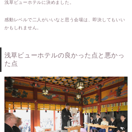
浅草ビューホテルに決めました。
感動レベルで二人がいいなと思う会場は、即決してもいい
かもしれません。
浅草ビューホテルの良かった点と悪かっ
た点