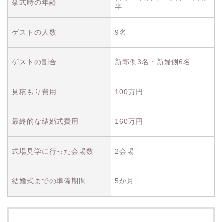
挙式時の年齢
半
ゲストの人数
9名
ゲストの割合
新郎側3名・新婦側6名
見積もり費用
100万円
最終的な結婚式費用
160万円
式場見学に行った会場数
2会場
結婚式までの準備期間
5か月