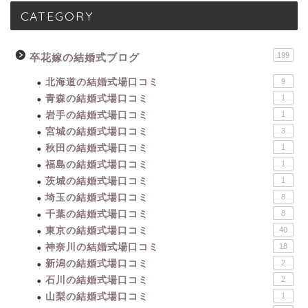
CATEGORY
199
卒花嫁の結婚式ブログ
北海道の結婚式場口コミ
9
青森の結婚式場口コミ
1
岩手の結婚式場口コミ
1
宮城の結婚式場口コミ
3
秋田の結婚式場口コミ
1
福島の結婚式場口コミ
1
茨城の結婚式場口コミ
1
埼玉の結婚式場口コミ
8
千葉の結婚式場口コミ
8
東京の結婚式場口コミ
40
神奈川の結婚式場口コミ
18
新潟の結婚式場口コミ
2
石川の結婚式場口コミ
2
山梨の結婚式場口コミ
1