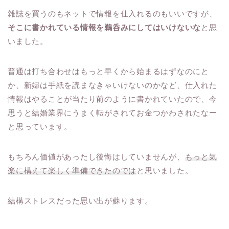
雑誌を買うのもネットで情報を仕入れるのもいいですが、
そこに書かれている情報を鵜呑みにしてはいけないな
と思
いました。
普通は打ち合わせはもっと早くから始まるはずなのにと
か、新婦は手紙を読まなきゃいけないのかなど、仕入れた
情報はやることが当たり前のように書かれていたので、今
思うと結婚業界にうまく転がされてお金つかわされたなー
と思っています。
もちろん価値があったし後悔はしていませんが、
もっと気
楽に構えて楽しく準備できたのでは
と思いました。
結構ストレスだった思い出が蘇ります。