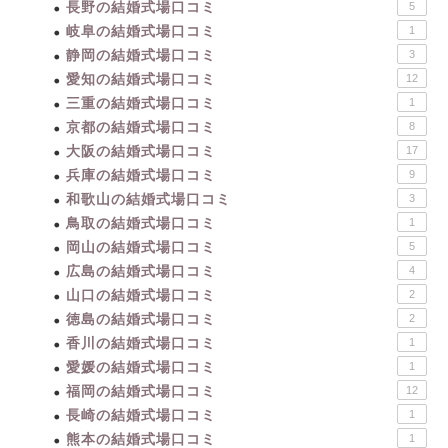
長野の結婚式場口コミ
5
岐阜の結婚式場口コミ
1
静岡の結婚式場口コミ
3
愛知の結婚式場口コミ
12
三重の結婚式場口コミ
1
京都の結婚式場口コミ
8
大阪の結婚式場口コミ
17
兵庫の結婚式場口コミ
9
和歌山の結婚式場口コミ
3
鳥取の結婚式場口コミ
1
岡山の結婚式場口コミ
5
広島の結婚式場口コミ
4
山口の結婚式場口コミ
2
徳島の結婚式場口コミ
2
香川の結婚式場口コミ
1
愛媛の結婚式場口コミ
1
福岡の結婚式場口コミ
12
長崎の結婚式場口コミ
1
熊本の結婚式場口コミ
1