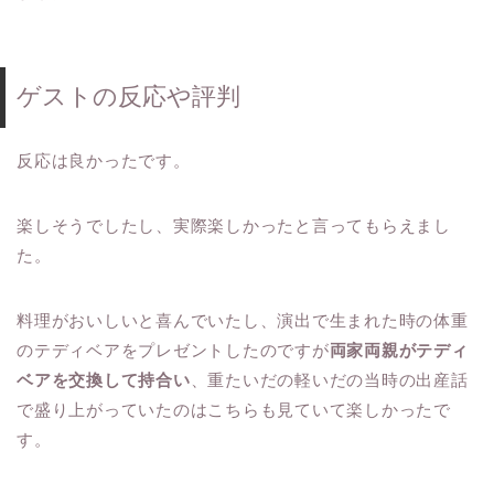
ゲストの反応や評判
反応は良かったです。
楽しそうでしたし、実際楽しかったと言ってもらえまし
た。
料理がおいしいと喜んでいたし、演出で生まれた時の体重
のテディベアをプレゼントしたのですが
両家両親がテディ
ベアを交換して持合い
、重たいだの軽いだの当時の出産話
で盛り上がっていたのはこちらも見ていて楽しかったで
す。