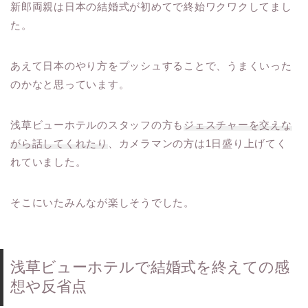
新郎両親は日本の結婚式が初めてで終始ワクワクしてまし
た。
あえて日本のやり方をプッシュすることで、うまくいった
のかなと思っています。
浅草ビューホテルのスタッフの方も
ジェスチャーを交えな
がら話してくれたり
、カメラマンの方は1日盛り上げてく
れていました。
そこにいたみんなが楽しそうでした。
浅草ビューホテルで結婚式を終えての感
想や反省点