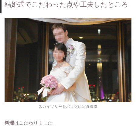
結婚式でこだわった点や工夫したところ
スカイツリーをバックに写真撮影
料理
はこだわりました。