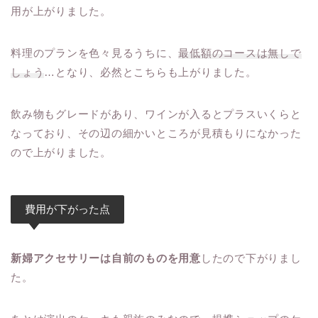
用が上がりました。
料理のプランを色々見るうちに、
最低額のコースは無しで
しょう
…となり、必然とこちらも上がりました。
飲み物もグレードがあり、ワインが入るとプラスいくらと
なっており、その辺の細かいところが見積もりになかった
ので上がりました。
費用が下がった点
新婦アクセサリーは自前のものを用意
したので下がりまし
た。