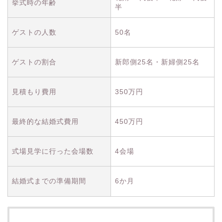
挙式時の年齢
半
ゲストの人数
50名
ゲストの割合
新郎側25名・新婦側25名
見積もり費用
350万円
最終的な結婚式費用
450万円
式場見学に行った会場数
4会場
結婚式までの準備期間
6か月