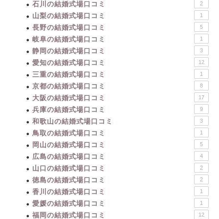
石川の結婚式場口コミ
2
山梨の結婚式場口コミ
1
長野の結婚式場口コミ
5
岐阜の結婚式場口コミ
1
静岡の結婚式場口コミ
3
愛知の結婚式場口コミ
12
三重の結婚式場口コミ
1
京都の結婚式場口コミ
8
大阪の結婚式場口コミ
17
兵庫の結婚式場口コミ
9
和歌山の結婚式場口コミ
3
鳥取の結婚式場口コミ
1
岡山の結婚式場口コミ
5
広島の結婚式場口コミ
4
山口の結婚式場口コミ
2
徳島の結婚式場口コミ
2
香川の結婚式場口コミ
1
愛媛の結婚式場口コミ
1
福岡の結婚式場口コミ
12