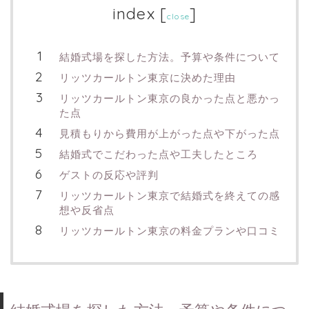
index
[
]
close
結婚式場を探した方法。予算や条件について
リッツカールトン東京に決めた理由
リッツカールトン東京の良かった点と悪かっ
た点
見積もりから費用が上がった点や下がった点
結婚式でこだわった点や工夫したところ
ゲストの反応や評判
リッツカールトン東京で結婚式を終えての感
想や反省点
リッツカールトン東京の料金プランや口コミ