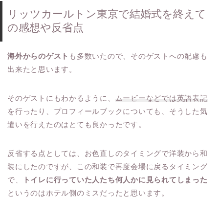
リッツカールトン東京で結婚式を終えて
の感想や反省点
海外からのゲスト
も多数いたので、そのゲストへの配慮も
出来たと思います。
そのゲストにもわかるように、
ムービーなどでは英語表記
を行ったり、プロフィールブックについても、そうした気
遣いを行えたのはとても良かったです。
反省する点としては、お色直しのタイミングで洋装から和
装にしたのですが、この和装で再度会場に戻るタイミング
で、
トイレに行っていた人たち何人かに見られてしまった
というのはホテル側のミスだったと思います。