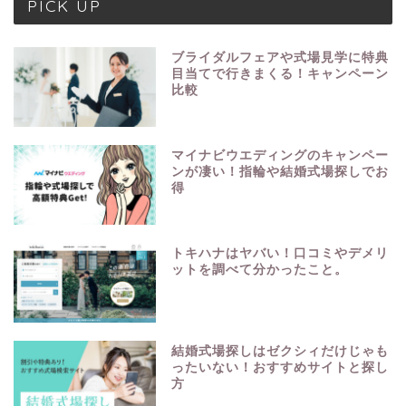
PICK UP
ブライダルフェアや式場見学に特典
目当てで行きまくる！キャンペーン
比較
マイナビウエディングのキャンペー
ンが凄い！指輪や結婚式場探しでお
得
トキハナはヤバい！口コミやデメリ
ットを調べて分かったこと。
結婚式場探しはゼクシィだけじゃも
ったいない！おすすめサイトと探し
方