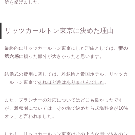
所を挙げました。
リッツカールトン東京に決めた理由
最終的にリッツカールトン東京にした理由としては、
妻の
第六感
に頼った部分が大きかったと思います。
結婚式の費用に関しては、雅叙園と帝国ホテル、リッツカ
ールトン東京で
それほど差はありませんでした
。
また、プランナーの対応についてはどこも良かったです
が、雅叙園については「その場で決めたら式場料金が10%
オフ」と言われました。
しかし、リッツカールトン東京はそのような囲い込みのシ