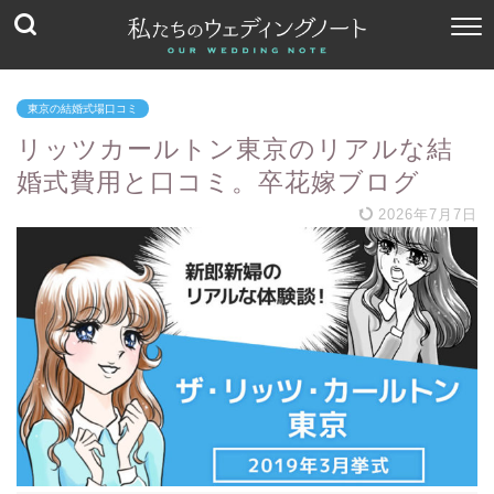
東京の結婚式場口コミ
リッツカールトン東京のリアルな結
婚式費用と口コミ。卒花嫁ブログ
2026年7月7日