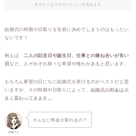
本サイトはプロモーションを含みます
結婚式の時期や日取りを安易に決めてしまうのはもったい
ないです！
例えば、
二人の記念日や誕生日、仕事との兼ね合いが良い
日
など、人ぞれぞれ様々な希望や憧れがあると思います。
もちろん希望の日にちに結婚式を挙げるのがベストだと思
いますが、その時期や日取りによって、
結婚式の料金は大
きく変わってきます。
そんなに料金が変わるの？
花嫁さん