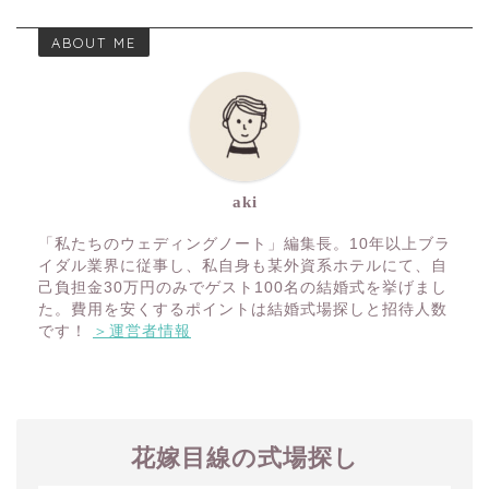
ABOUT ME
aki
「私たちのウェディングノート」編集長。10年以上ブラ
イダル業界に従事し、私自身も某外資系ホテルにて、自
己負担金30万円のみでゲスト100名の結婚式を挙げまし
た。費用を安くするポイントは結婚式場探しと招待人数
です！
＞運営者情報
花嫁目線の式場探し