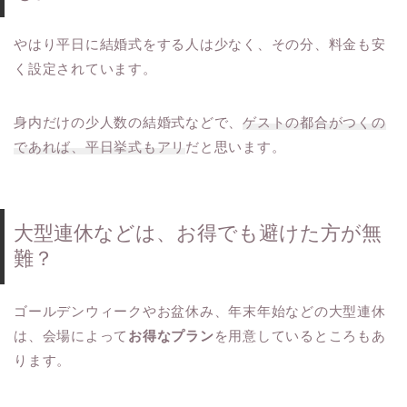
やはり平日に結婚式をする人は少なく、その分、料金も安
く設定されています。
身内だけの少人数の結婚式などで、
ゲストの都合がつくの
であれば、平日挙式もアリ
だと思います。
大型連休などは、お得でも避けた方が無
難？
ゴールデンウィークやお盆休み、年末年始などの大型連休
は、会場によって
お得なプラン
を用意しているところもあ
ります。