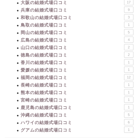
大阪の結婚式場口コミ
17
兵庫の結婚式場口コミ
9
和歌山の結婚式場口コミ
3
鳥取の結婚式場口コミ
1
岡山の結婚式場口コミ
5
広島の結婚式場口コミ
4
山口の結婚式場口コミ
2
徳島の結婚式場口コミ
2
香川の結婚式場口コミ
1
愛媛の結婚式場口コミ
1
福岡の結婚式場口コミ
12
長崎の結婚式場口コミ
1
熊本の結婚式場口コミ
1
宮崎の結婚式場口コミ
1
鹿児島の結婚式場口コミ
1
沖縄の結婚式場口コミ
5
ハワイの結婚式場口コミ
6
グアムの結婚式場口コミ
1