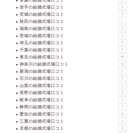
青森の結婚式場口コミ
岩手の結婚式場口コミ
1
宮城の結婚式場口コミ
3
秋田の結婚式場口コミ
1
福島の結婚式場口コミ
1
茨城の結婚式場口コミ
1
埼玉の結婚式場口コミ
8
千葉の結婚式場口コミ
8
東京の結婚式場口コミ
40
神奈川の結婚式場口コミ
18
新潟の結婚式場口コミ
2
石川の結婚式場口コミ
2
山梨の結婚式場口コミ
1
長野の結婚式場口コミ
5
岐阜の結婚式場口コミ
1
静岡の結婚式場口コミ
3
愛知の結婚式場口コミ
12
三重の結婚式場口コミ
1
京都の結婚式場口コミ
8