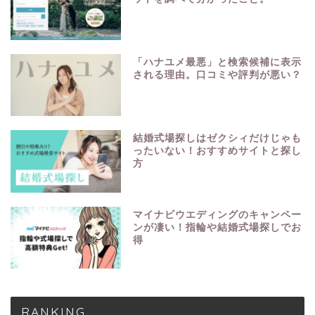
「ハナユメ最悪」と検索候補に表示
される理由。口コミや評判が悪い？
結婚式場探しはゼクシィだけじゃも
ったいない！おすすめサイトと探し
方
マイナビウエディングのキャンペー
ンが凄い！指輪や結婚式場探しでお
得
RANKING