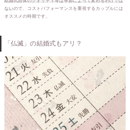
結婚式自体のクオリティ等は季節によって変わるわけでは
ない
ので、コストパフォーマンスを重視するカップルには
オススメの時期です。
「仏滅」の結婚式もアリ？