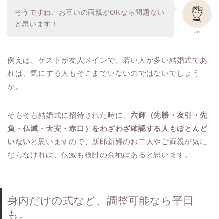
そうですね、お互いの両親がOKなら問題ない
と思います！
aki
例えば、ゲストが友人メインで、若い人が多い結婚式であ
れば、気にする人もそこまでいないのではないでしょう
か。
そもそも結婚式に招待された時に、
六輝（先勝・友引・先
負・仏滅・大安・赤口）をわざわざ確認する人もほとんど
いない
と思いますので、新郎新婦のお二人やご両親が気に
ならなければ、仏滅も検討の余地はあると思います。
身内だけの式など、調整可能なら平日
も。