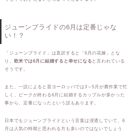
ジューンブライドの6月は定番じゃな
い！？
「ジューンブライド」は直訳すると「6月の花嫁」とな
り、
欧米では6月に結婚すると幸せになる
と言われている
そうです。
また、一説によると昔ヨーロッパでは3～5月が農作業で忙
しく、ピークが終わる6月に結婚するカップルが多かった
事から、定番になったという説もあります。
日本でもジューンブライドという言葉は浸透していて、6
月は人気の時期と思われる方も多いのではないでしょう