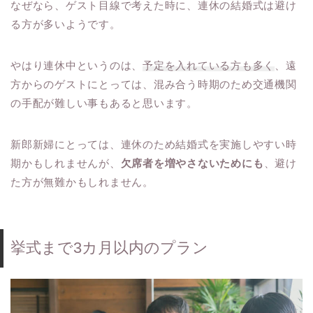
なぜなら、ゲスト目線で考えた時に、連休の結婚式は避け
る方が多いようです。
やはり連休中というのは、
予定を入れている方も多く
、遠
方からのゲストにとっては、混み合う時期のため交通機関
の手配が難しい事もあると思います。
新郎新婦にとっては、連休のため結婚式を実施しやすい時
期かもしれませんが、
欠席者を増やさないためにも
、避け
た方が無難かもしれません。
挙式まで3カ月以内のプラン