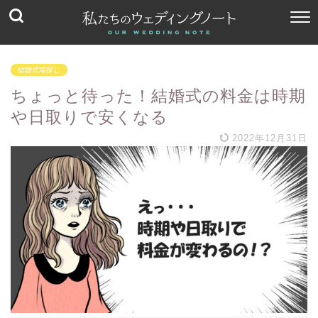
結婚式場探し
ちょっと待った！結婚式の料金は時期
や日取りで安くなる
2022年12月31日