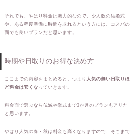
それでも、やはり料金は魅力的なので、少人数の結婚式
や、ある程度準備に時間を取れるという方には、コスパの
面でも良いプランだと思います。
時期や日取りのお得な決め方
ここまでの内容をまとめると、つまり
人気の無い日取りほ
ど料金は安く
なっていきます。
料金面で選ぶなら仏滅や挙式まで3か月のプランもアリだ
と思います。
やはり人気の春・秋は料金も高くなりますので、そこまで