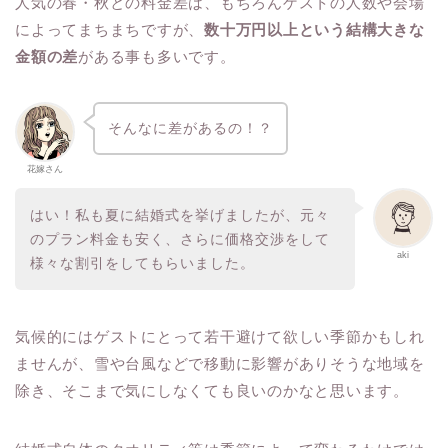
人気の春・秋との料金差は、もちろんゲストの人数や会場
によってまちまちですが、
数十万円以上という結構大きな
金額の差
がある事も多いです。
そんなに差があるの！？
花嫁さん
はい！私も夏に結婚式を挙げましたが、元々
のプラン料金も安く、さらに価格交渉をして
aki
様々な割引をしてもらいました。
気候的にはゲストにとって若干避けて欲しい季節かもしれ
ませんが、雪や台風などで移動に影響がありそうな地域を
除き、そこまで気にしなくても良いのかなと思います。