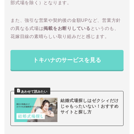
部式場を除く）となります。
また、強引な営業や契約後の金額UPなど、営業方針
の異なる式場は
掲載をお断りしている
というのも、
花嫁目線の素晴らしい取り組みだと感じます。
トキハナのサービスを見る
結婚式場探しはゼクシィだけ
じゃもったいない！おすすめ
サイトと探し方