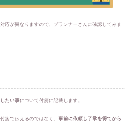
て対応が異なりますので、プランナーさんに確認してみま
頼したい事
について付箋に記載します。
り付箋で伝えるのではなく、
事前に依頼し了承を得てから