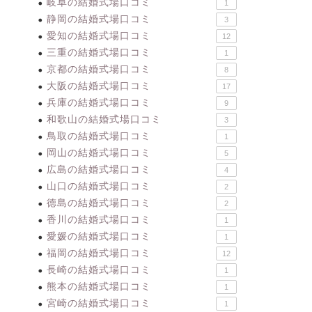
岐阜の結婚式場口コミ
1
静岡の結婚式場口コミ
3
愛知の結婚式場口コミ
12
三重の結婚式場口コミ
1
京都の結婚式場口コミ
8
大阪の結婚式場口コミ
17
兵庫の結婚式場口コミ
9
和歌山の結婚式場口コミ
3
鳥取の結婚式場口コミ
1
岡山の結婚式場口コミ
5
広島の結婚式場口コミ
4
山口の結婚式場口コミ
2
徳島の結婚式場口コミ
2
香川の結婚式場口コミ
1
愛媛の結婚式場口コミ
1
福岡の結婚式場口コミ
12
長崎の結婚式場口コミ
1
熊本の結婚式場口コミ
1
宮崎の結婚式場口コミ
1