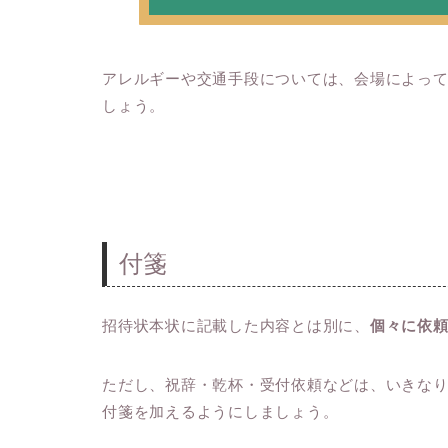
アレルギーや交通手段については、会場によっ
しょう。
付箋
招待状本状に記載した内容とは別に、
個々に依
ただし、祝辞・乾杯・受付依頼などは、いきな
付箋を加えるようにしましょう。