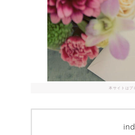
本サイトはプ
in