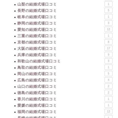
山梨の結婚式場口コミ
1
長野の結婚式場口コミ
5
岐阜の結婚式場口コミ
1
静岡の結婚式場口コミ
3
愛知の結婚式場口コミ
12
三重の結婚式場口コミ
1
京都の結婚式場口コミ
8
大阪の結婚式場口コミ
17
兵庫の結婚式場口コミ
9
和歌山の結婚式場口コミ
3
鳥取の結婚式場口コミ
1
岡山の結婚式場口コミ
5
広島の結婚式場口コミ
4
山口の結婚式場口コミ
2
徳島の結婚式場口コミ
2
香川の結婚式場口コミ
1
愛媛の結婚式場口コミ
1
福岡の結婚式場口コミ
12
1