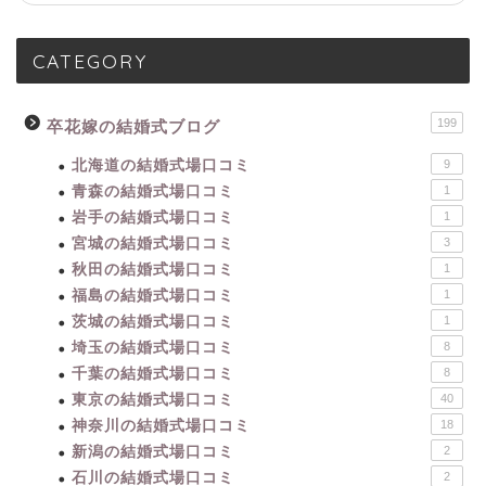
CATEGORY
199
卒花嫁の結婚式ブログ
北海道の結婚式場口コミ
9
青森の結婚式場口コミ
1
岩手の結婚式場口コミ
1
宮城の結婚式場口コミ
3
秋田の結婚式場口コミ
1
福島の結婚式場口コミ
1
茨城の結婚式場口コミ
1
埼玉の結婚式場口コミ
8
千葉の結婚式場口コミ
8
東京の結婚式場口コミ
40
神奈川の結婚式場口コミ
18
新潟の結婚式場口コミ
2
石川の結婚式場口コミ
2