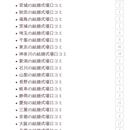
宮城の結婚式場口コミ
3
秋田の結婚式場口コミ
1
福島の結婚式場口コミ
1
茨城の結婚式場口コミ
1
埼玉の結婚式場口コミ
8
千葉の結婚式場口コミ
8
東京の結婚式場口コミ
40
神奈川の結婚式場口コミ
18
新潟の結婚式場口コミ
2
石川の結婚式場口コミ
2
山梨の結婚式場口コミ
1
長野の結婚式場口コミ
5
岐阜の結婚式場口コミ
1
静岡の結婚式場口コミ
3
愛知の結婚式場口コミ
12
三重の結婚式場口コミ
1
京都の結婚式場口コミ
8
大阪の結婚式場口コミ
17