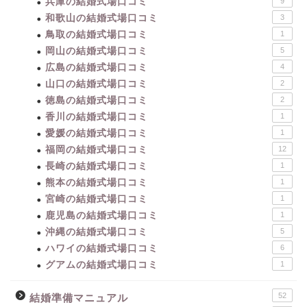
兵庫の結婚式場口コミ
9
和歌山の結婚式場口コミ
3
鳥取の結婚式場口コミ
1
岡山の結婚式場口コミ
5
広島の結婚式場口コミ
4
山口の結婚式場口コミ
2
徳島の結婚式場口コミ
2
香川の結婚式場口コミ
1
愛媛の結婚式場口コミ
1
福岡の結婚式場口コミ
12
長崎の結婚式場口コミ
1
熊本の結婚式場口コミ
1
宮崎の結婚式場口コミ
1
鹿児島の結婚式場口コミ
1
沖縄の結婚式場口コミ
5
ハワイの結婚式場口コミ
6
グアムの結婚式場口コミ
1
52
結婚準備マニュアル